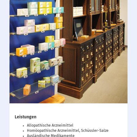
Leistungen
Allopathische Arzneimittel
Homöopathische Arzneimittel, Schüssler-Salze
Ausländische Medikamente